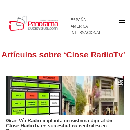
ESPAÑA
Por
AMÉRICA
INTERNACIONAL
Artículos sobre ‘Close RadioTv’
Gran Vía Radio implanta un sistema digital de
Close RadioTv en sus estudios centrales en