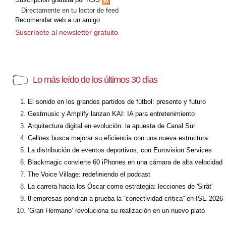
Directamente en tu lector de feed
Recomendar web a un amigo
Suscríbete al newsletter gratuito
Lo más leído de los últimos 30 días
El sonido en los grandes partidos de fútbol: presente y futuro
Gestmusic y Amplify lanzan KAI: IA para entretenimiento
Arquitectura digital en evolución: la apuesta de Canal Sur
Cellnex busca mejorar su eficiencia con una nueva estructura
La distribución de eventos deportivos, con Eurovision Services
Blackmagic convierte 60 iPhones en una cámara de alta velocidad
The Voice Village: redefiniendo el podcast
La carrera hacia los Óscar como estrategia: lecciones de 'Sirât'
8 empresas pondrán a prueba la “conectividad crítica” en ISE 2026
‘Gran Hermano’ revoluciona su realización en un nuevo plató