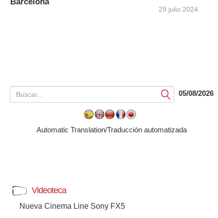
Barcelona
29 julio 2024
05/08/2026
Submit
Automatic Translation/Traducción automatizada
Videoteca
Nueva Cinema Line Sony FX5