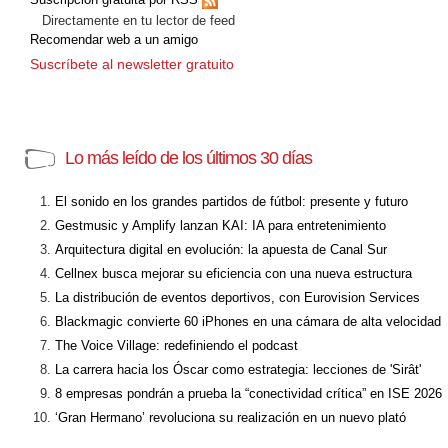
Directamente en tu lector de feed
Recomendar web a un amigo
Suscríbete al newsletter gratuito
Lo más leído de los últimos 30 días
El sonido en los grandes partidos de fútbol: presente y futuro
Gestmusic y Amplify lanzan KAI: IA para entretenimiento
Arquitectura digital en evolución: la apuesta de Canal Sur
Cellnex busca mejorar su eficiencia con una nueva estructura
La distribución de eventos deportivos, con Eurovision Services
Blackmagic convierte 60 iPhones en una cámara de alta velocidad
The Voice Village: redefiniendo el podcast
La carrera hacia los Óscar como estrategia: lecciones de 'Sirât'
8 empresas pondrán a prueba la “conectividad crítica” en ISE 2026
‘Gran Hermano’ revoluciona su realización en un nuevo plató