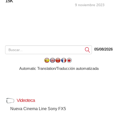
15K
9 noviembre 2023
05/08/2026
Submit
Automatic Translation/Traducción automatizada
Videoteca
Nueva Cinema Line Sony FX5