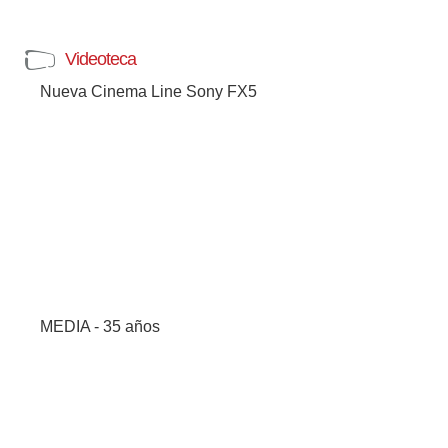
Videoteca
Nueva Cinema Line Sony FX5
MEDIA - 35 años