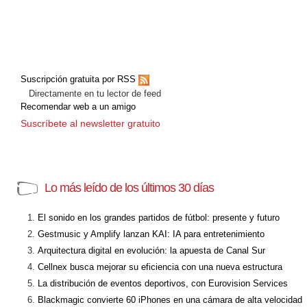
Suscripción gratuita por RSS
Directamente en tu lector de feed
Recomendar web a un amigo
Suscríbete al newsletter gratuito
Lo más leído de los últimos 30 días
El sonido en los grandes partidos de fútbol: presente y futuro
Gestmusic y Amplify lanzan KAI: IA para entretenimiento
Arquitectura digital en evolución: la apuesta de Canal Sur
Cellnex busca mejorar su eficiencia con una nueva estructura
La distribución de eventos deportivos, con Eurovision Services
Blackmagic convierte 60 iPhones en una cámara de alta velocidad