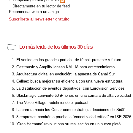
Directamente en tu lector de feed
Recomendar web a un amigo
Suscríbete al newsletter gratuito
Lo más leído de los últimos 30 días
El sonido en los grandes partidos de fútbol: presente y futuro
Gestmusic y Amplify lanzan KAI: IA para entretenimiento
Arquitectura digital en evolución: la apuesta de Canal Sur
Cellnex busca mejorar su eficiencia con una nueva estructura
La distribución de eventos deportivos, con Eurovision Services
Blackmagic convierte 60 iPhones en una cámara de alta velocidad
The Voice Village: redefiniendo el podcast
La carrera hacia los Óscar como estrategia: lecciones de 'Sirât'
8 empresas pondrán a prueba la “conectividad crítica” en ISE 2026
‘Gran Hermano’ revoluciona su realización en un nuevo plató