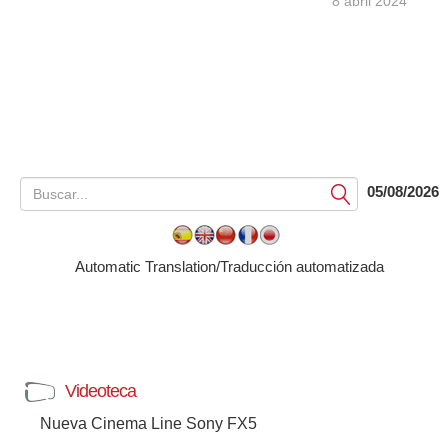
8 abril 2024
05/08/2026
Submit
Automatic Translation/Traducción automatizada
Videoteca
Nueva Cinema Line Sony FX5