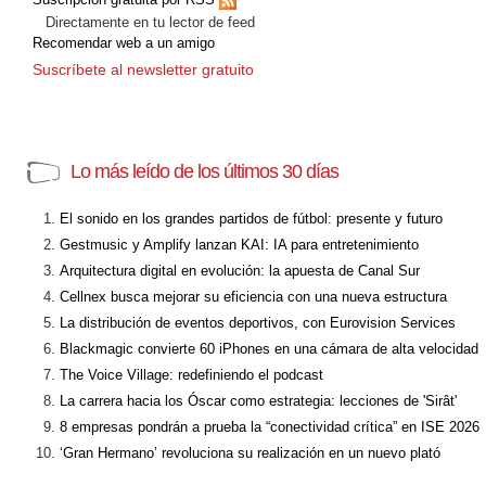
Directamente en tu lector de feed
Recomendar web a un amigo
Suscríbete al newsletter gratuito
Lo más leído de los últimos 30 días
El sonido en los grandes partidos de fútbol: presente y futuro
Gestmusic y Amplify lanzan KAI: IA para entretenimiento
Arquitectura digital en evolución: la apuesta de Canal Sur
Cellnex busca mejorar su eficiencia con una nueva estructura
La distribución de eventos deportivos, con Eurovision Services
Blackmagic convierte 60 iPhones en una cámara de alta velocidad
The Voice Village: redefiniendo el podcast
La carrera hacia los Óscar como estrategia: lecciones de 'Sirât'
8 empresas pondrán a prueba la “conectividad crítica” en ISE 2026
‘Gran Hermano’ revoluciona su realización en un nuevo plató