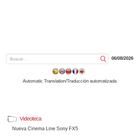
06/08/2026
Submit
Automatic Translation/Traducción automatizada
Videoteca
Nueva Cinema Line Sony FX5