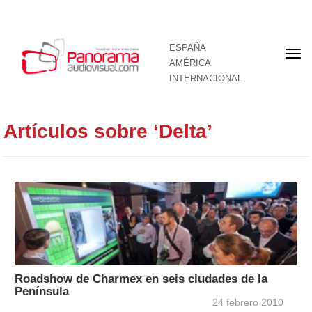
ESPAÑA
Por
AMÉRICA
INTERNACIONAL
Artículos sobre ‘Delta’
Roadshow de Charmex en seis ciudades de la
Península
24 febrero 2010