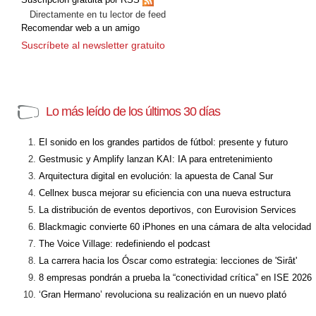
Directamente en tu lector de feed
Recomendar web a un amigo
Suscríbete al newsletter gratuito
Lo más leído de los últimos 30 días
El sonido en los grandes partidos de fútbol: presente y futuro
Gestmusic y Amplify lanzan KAI: IA para entretenimiento
Arquitectura digital en evolución: la apuesta de Canal Sur
Cellnex busca mejorar su eficiencia con una nueva estructura
La distribución de eventos deportivos, con Eurovision Services
Blackmagic convierte 60 iPhones en una cámara de alta velocidad
The Voice Village: redefiniendo el podcast
La carrera hacia los Óscar como estrategia: lecciones de 'Sirât'
8 empresas pondrán a prueba la “conectividad crítica” en ISE 2026
‘Gran Hermano’ revoluciona su realización en un nuevo plató