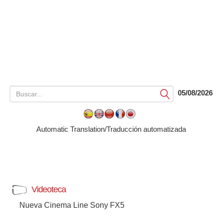
05/08/2026
Submit
Automatic Translation/Traducción automatizada
Videoteca
Nueva Cinema Line Sony FX5