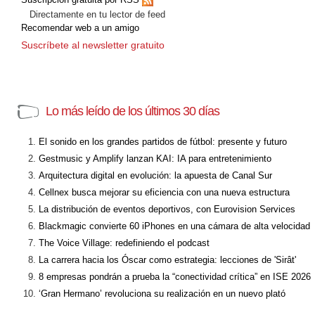
Directamente en tu lector de feed
Recomendar web a un amigo
Suscríbete al newsletter gratuito
Lo más leído de los últimos 30 días
El sonido en los grandes partidos de fútbol: presente y futuro
Gestmusic y Amplify lanzan KAI: IA para entretenimiento
Arquitectura digital en evolución: la apuesta de Canal Sur
Cellnex busca mejorar su eficiencia con una nueva estructura
La distribución de eventos deportivos, con Eurovision Services
Blackmagic convierte 60 iPhones en una cámara de alta velocidad
The Voice Village: redefiniendo el podcast
La carrera hacia los Óscar como estrategia: lecciones de 'Sirât'
8 empresas pondrán a prueba la “conectividad crítica” en ISE 2026
‘Gran Hermano’ revoluciona su realización en un nuevo plató