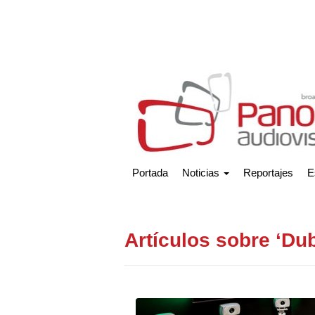
Portada
Noticias
Reportajes
E
Artículos sobre ‘Du