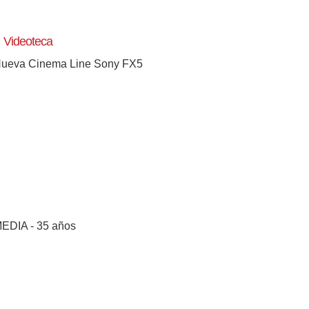
Videoteca
ueva Cinema Line Sony FX5
EDIA - 35 años