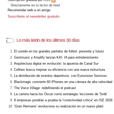
Directamente en tu lector de feed
Recomendar web a un amigo
Suscríbete al newsletter gratuito
Lo más leído de los últimos 30 días
El sonido en los grandes partidos de fútbol: presente y futuro
Gestmusic y Amplify lanzan KAI: IA para entretenimiento
Arquitectura digital en evolución: la apuesta de Canal Sur
Cellnex busca mejorar su eficiencia con una nueva estructura
La distribución de eventos deportivos, con Eurovision Services
Blackmagic convierte 60 iPhones en una cámara de alta velocidad
The Voice Village: redefiniendo el podcast
La carrera hacia los Óscar como estrategia: lecciones de 'Sirât'
8 empresas pondrán a prueba la “conectividad crítica” en ISE 2026
‘Gran Hermano’ revoluciona su realización en un nuevo plató