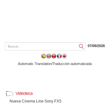
07/08/2026
Submit
Automatic Translation/Traducción automatizada
Videoteca
Nueva Cinema Line Sony FX5