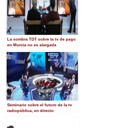
La sombra TDT sobre la tv de pago
en Murcia no es alargada
Seminario sobre el futuro de la tv
radiopública, en directo