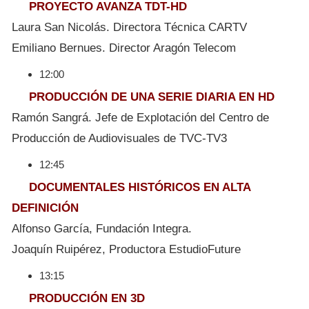
PROYECTO AVANZA TDT-HD
Laura San Nicolás. Directora Técnica CARTV
Emiliano Bernues. Director Aragón Telecom
12:00
PRODUCCIÓN DE UNA SERIE DIARIA EN HD
Ramón Sangrá. Jefe de Explotación del Centro de
Producción de Audiovisuales de TVC-TV3
12:45
DOCUMENTALES HISTÓRICOS EN ALTA
DEFINICIÓN
Alfonso García, Fundación Integra.
Joaquín Ruipérez, Productora EstudioFuture
13:15
PRODUCCIÓN EN 3D