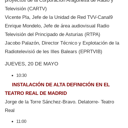
proyectos de la Corporación Aragonesa de Radio y
Televisión (CARTV)
Vicente Pla, Jefe de la Unidad de Red TVV-Canal9
Enrique Mondelo, Jefe de área audiovisual Radio
Televisión del Principado de Asturias (RTPA)
Jacobo Palazón, Director Técnico y Explotación de la
Radiotelevisió de les Illes Balears (EPRTVIB)
JUEVES, 20 DE MAYO
10:30
INSTALACIÓN DE ALTA DEFINICIÓN EN EL
TEATRO REAL DE MADRID
Jorge de la Torre Sánchez-Bravo. Delatorre- Teatro
Real
11:00