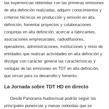
las experiencias obtenidas con las primeras emisiones
de alta definición realizadas, adquirir conocimientos y
criterios técnicos en producción y emisión en alta
definición, fomentar proyectos y colaboraciones
conjuntas en alta definición, acercar a fabricantes,
asociaciones empresariales, radiodifusores,
operadores, administraciones, instituciones y resto de
entidades que realizan actividades en alta definición y
divulgar con carácter general las características y
ventajas de las emisiones en TDT en alta definición,
que sirvan para su desarrollo y fomento.
La Jornada sobre TDT HD en directo
Desde Panorama Audiovisual podrás seguir las
principales ponencias y mesas redondas que se