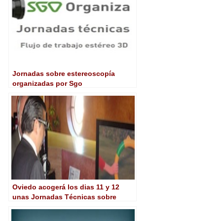
Jornadas sobre estereoscopía
organizadas por Sgo
Oviedo acogerá los dias 11 y 12
unas Jornadas Técnicas sobre
HDTV y 3D