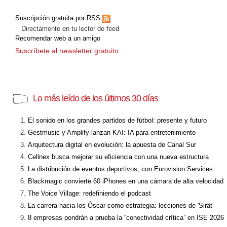
Suscripción gratuita por RSS
Directamente en tu lector de feed
Recomendar web a un amigo
Suscríbete al newsletter gratuito
Lo más leído de los últimos 30 días
El sonido en los grandes partidos de fútbol: presente y futuro
Gestmusic y Amplify lanzan KAI: IA para entretenimiento
Arquitectura digital en evolución: la apuesta de Canal Sur
Cellnex busca mejorar su eficiencia con una nueva estructura
La distribución de eventos deportivos, con Eurovision Services
Blackmagic convierte 60 iPhones en una cámara de alta velocidad
The Voice Village: redefiniendo el podcast
La carrera hacia los Óscar como estrategia: lecciones de 'Sirât'
8 empresas pondrán a prueba la “conectividad crítica” en ISE 2026