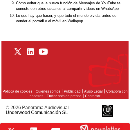
Cómo evitar que la nueva función de Mensajes de YouTube te
conecte con otros usuarios al compartir vídeos en WhatsApp
Lo que hay que hacer, y que todo el mundo olvida, antes de
vender el portátil o el móvil en Wallapop
|
|
|
|
Política de cookies
Quiénes somos
Publicidad
Aviso Legal
Colabora con
|
|
nosotros
Enviar nota de prensa
Contactar
© 2026 Panorama Audiovisual -
Underwood Comunicación SL