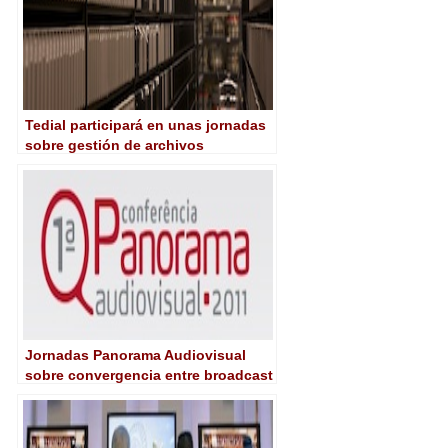
Tedial participará en unas jornadas
sobre gestión de archivos
audiovisuales en América Latina
Jornadas Panorama Audiovisual
sobre convergencia entre broadcast
e IT