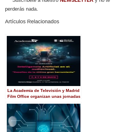
Suscríbete a nuestro
NEWSLETTER
y no te
perderás nada.
Artículos Relacionados
La Academia de Televisión y Madrid
Film Office organizan unas jornadas
sobre Inteligencia Artificial