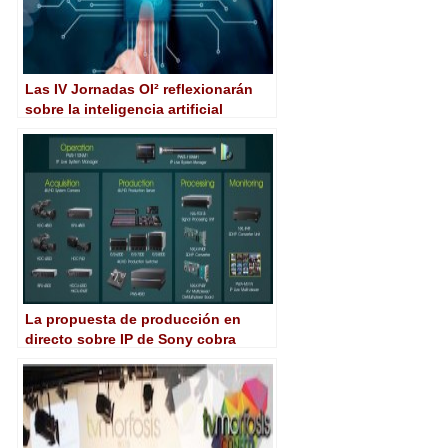
Las IV Jornadas OI² reflexionarán
sobre la inteligencia artificial
aplicada al periodismo
La propuesta de producción en
directo sobre IP de Sony cobra
fuerza