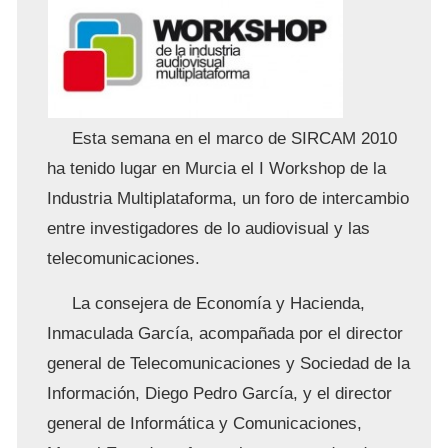
Esta semana en el marco de SIRCAM 2010
ha tenido lugar en Murcia el I Workshop de la
Industria Multiplataforma, un foro de intercambio
entre investigadores de lo audiovisual y las
telecomunicaciones.
La consejera de Economía y Hacienda,
Inmaculada García, acompañada por el director
general de Telecomunicaciones y Sociedad de la
Información, Diego Pedro García, y el director
general de Informática y Comunicaciones,