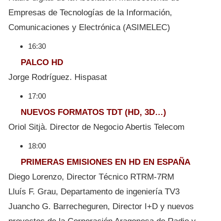
Empresas de Tecnologías de la Información,
Comunicaciones y Electrónica (ASIMELEC)
16:30
PALCO HD
Jorge Rodríguez. Hispasat
17:00
NUEVOS FORMATOS TDT (HD, 3D…)
Oriol Sitjà. Director de Negocio Abertis Telecom
18:00
PRIMERAS EMISIONES EN HD EN ESPAÑA
Diego Lorenzo, Director Técnico RTRM-7RM
Lluís F. Grau, Departamento de ingeniería TV3
Juancho G. Barrecheguren, Director I+D y nuevos