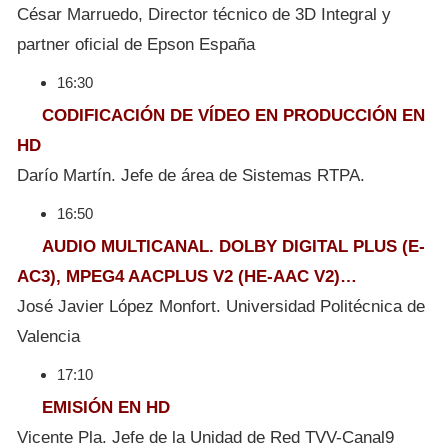
César Marruedo, Director técnico de 3D Integral y
partner oficial de Epson España
16:30
CODIFICACIÓN DE VÍDEO EN PRODUCCIÓN EN
HD
Darío Martín. Jefe de área de Sistemas RTPA.
16:50
AUDIO MULTICANAL. DOLBY DIGITAL PLUS (E-
AC3), MPEG4 AACPLUS V2 (HE-AAC V2)…
José Javier López Monfort. Universidad Politécnica de
Valencia
17:10
EMISIÓN EN HD
Vicente Pla. Jefe de la Unidad de Red TVV-Canal9