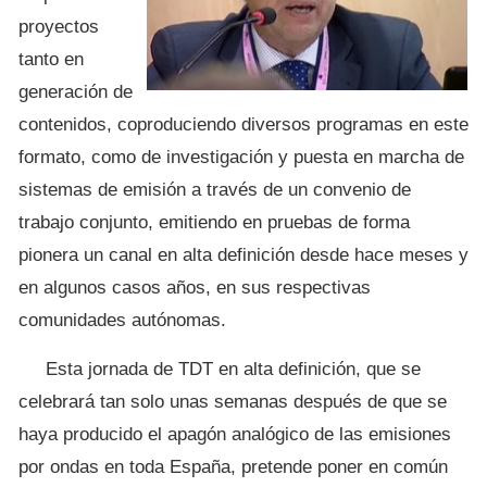
proyectos
tanto en
generación de
contenidos, coproduciendo diversos programas en este
formato, como de investigación y puesta en marcha de
sistemas de emisión a través de un convenio de
trabajo conjunto, emitiendo en pruebas de forma
pionera un canal en alta definición desde hace meses y
en algunos casos años, en sus respectivas
comunidades autónomas.
Esta jornada de TDT en alta definición, que se
celebrará tan solo unas semanas después de que se
haya producido el apagón analógico de las emisiones
por ondas en toda España, pretende poner en común