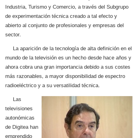
Industria, Turismo y Comercio, a través del Subgrupo
de experimentación técnica creado a tal efecto y
abierto al conjunto de profesionales y empresas del
sector.
La aparición de la tecnología de alta definición en el
mundo de la televisión es un hecho desde hace años y
ahora cobra una gran importancia debido a sus costes
más razonables, a mayor disponibilidad de espectro
radioeléctrico y a su versatilidad técnica.
Las
televisiones
autonómicas
de Digitea han
emprendido