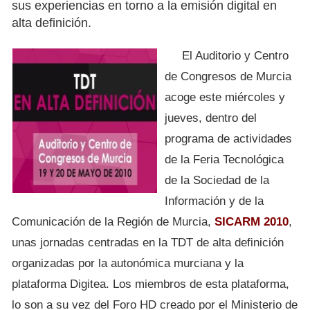
sus experiencias en torno a la emisión digital en
alta definición.
El Auditorio y Centro
de Congresos de Murcia
acoge este miércoles y
jueves, dentro del
programa de actividades
de la Feria Tecnológica
de la Sociedad de la
Información y de la
Comunicación de la Región de Murcia,
SICARM 2010
,
unas jornadas centradas en la TDT de alta definición
organizadas por la autonómica murciana y la
plataforma Digitea. Los miembros de esta plataforma,
lo son a su vez del Foro HD creado por el Ministerio de