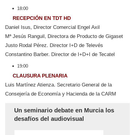
18:00
RECEPCIÓN EN TDT HD
Daniel Isus, Director Comercial Engel Axil
Mª Jesús Ranguil, Directora de Producto de Gigaset
Justo Rodal Pérez. Director I+D de Televés
Constantino Barber. Director de I+D+I de Tecatel
19:00
CLAUSURA PLENARIA
Luis Martínez Atienza. Secretario General de la
Consejería de Economía y Hacienda de la CARM
Un seminario debate en Murcia los
desafíos del audiovisual