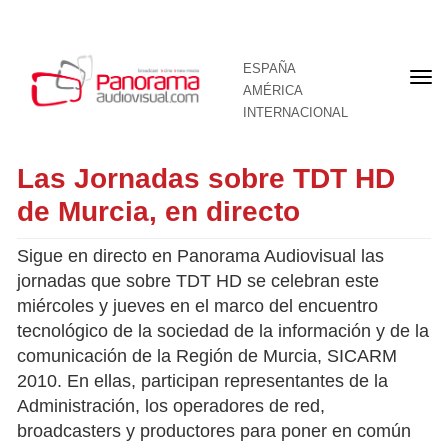
ESPAÑA
Por
AMÉRICA
INTERNACIONAL
Las Jornadas sobre TDT HD
de Murcia, en directo
Sigue en directo en Panorama Audiovisual las
jornadas que sobre TDT HD se celebran este
miércoles y jueves en el marco del encuentro
tecnológico de la sociedad de la información y de la
comunicación de la Región de Murcia, SICARM
2010. En ellas, participan representantes de la
Administración, los operadores de red,
broadcasters y productores para poner en común