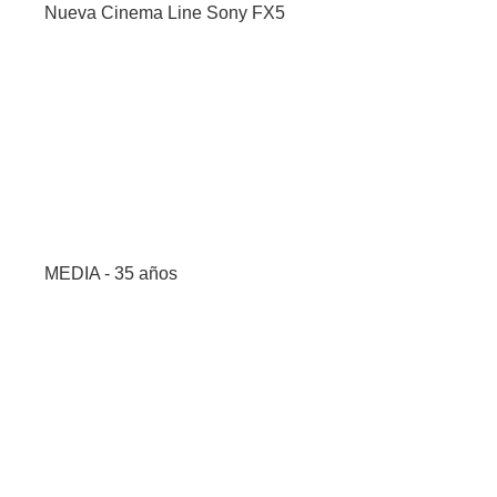
Nueva Cinema Line Sony FX5
MEDIA - 35 años