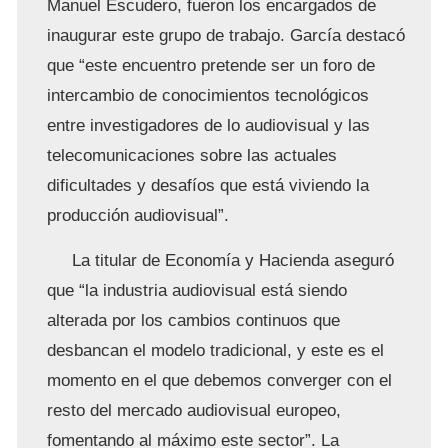
Manuel Escudero, fueron los encargados de
inaugurar este grupo de trabajo. García destacó
que “este encuentro pretende ser un foro de
intercambio de conocimientos tecnológicos
entre investigadores de lo audiovisual y las
telecomunicaciones sobre las actuales
dificultades y desafíos que está viviendo la
producción audiovisual”.
La titular de Economía y Hacienda aseguró
que “la industria audiovisual está siendo
alterada por los cambios continuos que
desbancan el modelo tradicional, y este es el
momento en el que debemos converger con el
resto del mercado audiovisual europeo,
fomentando al máximo este sector”. La