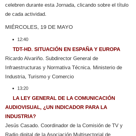
celebren durante esta Jornada, clicando sobre el título
de cada actividad.
MIÉRCOLES, 19 DE MAYO
12:40
TDT-HD. SITUACIÓN EN ESPAÑA Y EUROPA
Ricardo Alvariño. Subdirector General de
Infraestructuras y Normativa Técnica. Ministerio de
Industria, Turismo y Comercio
13:20
LA LEY GENERAL DE LA COMUNICACIÓN
AUDIOVISUAL, ¿UN INDICADOR PARA LA
INDUSTRIA?
Jesús Casado. Coordinador de la Comisión de TV y
Radio digital de la Asociación Multisectorial de