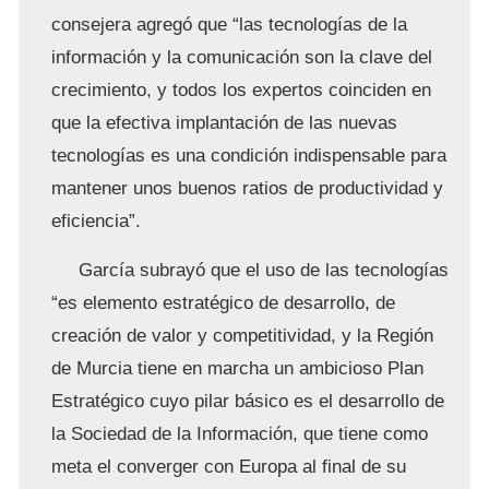
consejera agregó que “las tecnologías de la
información y la comunicación son la clave del
crecimiento, y todos los expertos coinciden en
que la efectiva implantación de las nuevas
tecnologías es una condición indispensable para
mantener unos buenos ratios de productividad y
eficiencia”.
García subrayó que el uso de las tecnologías
“es elemento estratégico de desarrollo, de
creación de valor y competitividad, y la Región
de Murcia tiene en marcha un ambicioso Plan
Estratégico cuyo pilar básico es el desarrollo de
la Sociedad de la Información, que tiene como
meta el converger con Europa al final de su