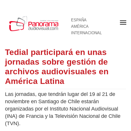
ESPAÑA
Por
AMÉRICA
INTERNACIONAL
Tedial participará en unas
jornadas sobre gestión de
archivos audiovisuales en
América Latina
Las jornadas, que tendrán lugar del 19 al 21 de
noviembre en Santiago de Chile estarán
organizadas por el Instituto Nacional Audiovisual
(INA) de Francia y la Televisión Nacional de Chile
(TVN).