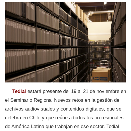
Tedial
estará presente del 19 al 21 de noviembre en
el Seminario Regional Nuevos retos en la gestión de
archivos audiovisuales y contenidos digitales, que se
celebra en Chile y que reúne a todos los profesionales
de América Latina que trabajan en ese sector. Tedial