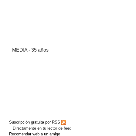
MEDIA - 35 años
Suscripción gratuita por RSS
Directamente en tu lector de feed
Recomendar web a un amigo