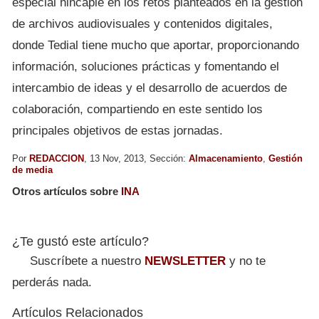
especial hincapié en los retos planteados en la gestión
de archivos audiovisuales y contenidos digitales,
donde Tedial tiene mucho que aportar, proporcionando
información, soluciones prácticas y fomentando el
intercambio de ideas y el desarrollo de acuerdos de
colaboración, compartiendo en este sentido los
principales objetivos de estas jornadas.
Por
REDACCION
, 13 Nov, 2013, Sección:
Almacenamiento
,
Gestión
de media
Otros artículos sobre
INA
¿Te gustó este artículo?
Suscríbete a nuestro
NEWSLETTER
y no te
perderás nada.
Artículos Relacionados