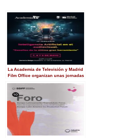
La Academia de Televisión y Madrid
Film Office organizan unas jornadas
sobre Inteligencia Artificial