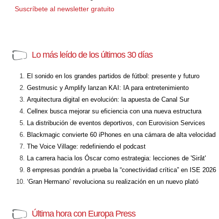
Suscríbete al newsletter gratuito
Lo más leído de los últimos 30 días
El sonido en los grandes partidos de fútbol: presente y futuro
Gestmusic y Amplify lanzan KAI: IA para entretenimiento
Arquitectura digital en evolución: la apuesta de Canal Sur
Cellnex busca mejorar su eficiencia con una nueva estructura
La distribución de eventos deportivos, con Eurovision Services
Blackmagic convierte 60 iPhones en una cámara de alta velocidad
The Voice Village: redefiniendo el podcast
La carrera hacia los Óscar como estrategia: lecciones de 'Sirât'
8 empresas pondrán a prueba la “conectividad crítica” en ISE 2026
‘Gran Hermano’ revoluciona su realización en un nuevo plató
Última hora con Europa Press