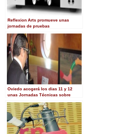
Reflexion Arts promueve unas
jornadas de pruebas
Oviedo acogerá los dias 11 y 12
unas Jornadas Técnicas sobre
HDTV y 3D