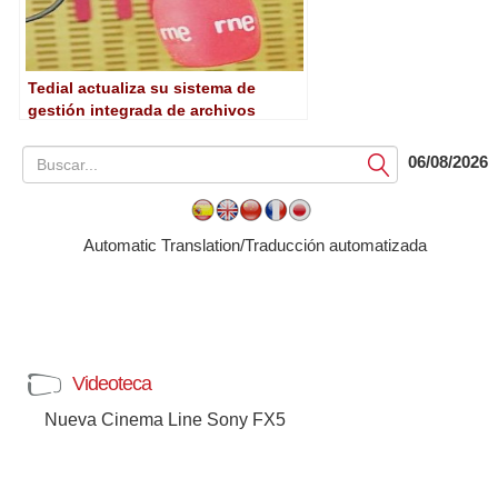
Tedial actualiza su sistema de
gestión integrada de archivos
digitales MPM
06/08/2026
Submit
Automatic Translation/Traducción automatizada
Videoteca
Nueva Cinema Line Sony FX5