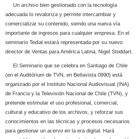
Un archivo bien gestionado con la tecnología
adecuada lo revaloriza y permite intercambiar y
comercializar su contenido, siendo una nueva vía
importante de ingresos para cualquier empresa. En el
seminario Tedial estará representada por su nuevo
director de Ventas para América Latina, Nigel Stoddart.
El Seminario que se celebra en Santiago de Chile
(en el Auditórium de TVN, en Bellavista 0990) está
organizado por el Instituto Nacional Audiovisual (INA)
de Francia y la Televisión Nacional de Chile (TVN), y
pretende estimular el uso profesional, comercial,
cultural y educativo de los archivos, y reforzar sus
conocimientos en las técnicas y procesos necesarios
para gestionar un acervo en la era digital. Hará