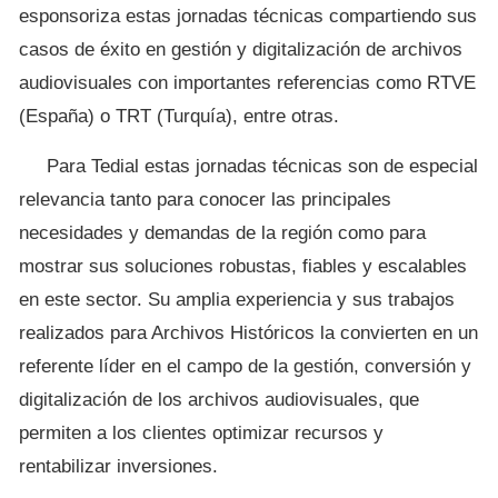
esponsoriza estas jornadas técnicas compartiendo sus
casos de éxito en gestión y digitalización de archivos
audiovisuales con importantes referencias como RTVE
(España) o TRT (Turquía), entre otras.
Para Tedial estas jornadas técnicas son de especial
relevancia tanto para conocer las principales
necesidades y demandas de la región como para
mostrar sus soluciones robustas, fiables y escalables
en este sector. Su amplia experiencia y sus trabajos
realizados para Archivos Históricos la convierten en un
referente líder en el campo de la gestión, conversión y
digitalización de los archivos audiovisuales, que
permiten a los clientes optimizar recursos y
rentabilizar inversiones.