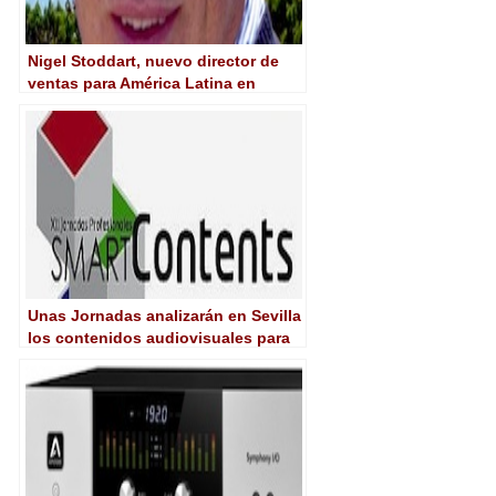
Nigel Stoddart, nuevo director de
ventas para América Latina en
Tedial
Unas Jornadas analizarán en Sevilla
los contenidos audiovisuales para
las Smart TV