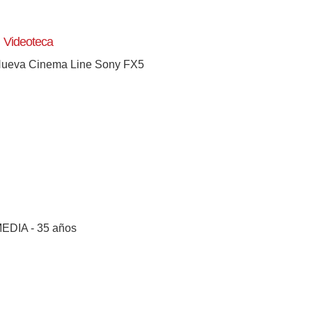
Videoteca
ueva Cinema Line Sony FX5
EDIA - 35 años