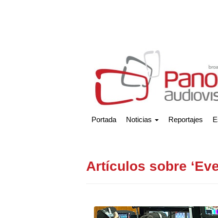
Portada
Noticias
Reportajes
E
Artículos sobre ‘Ev