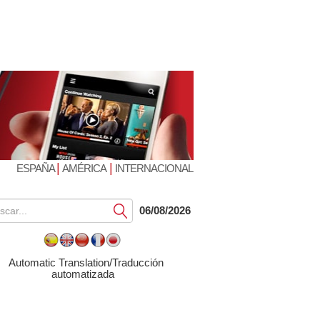
|
|
ESPAÑA
AMÉRICA
INTERNACIONAL
Submit
06/08/2026
Automatic Translation/Traducción
automatizada