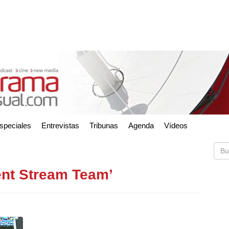
speciales
Entrevistas
Tribunas
Agenda
Vídeos
ent Stream Team’