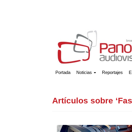
Portada
Noticias
Reportajes
E
Artículos sobre ‘Fa