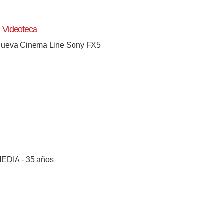
Videoteca
ueva Cinema Line Sony FX5
EDIA - 35 años