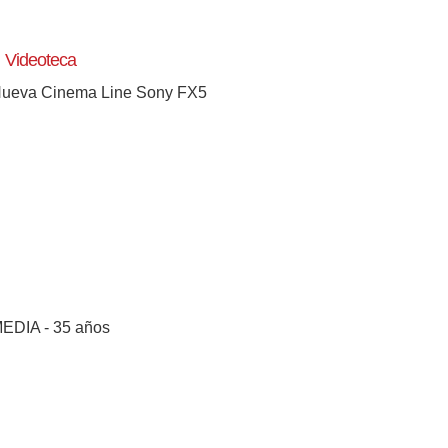
Videoteca
ueva Cinema Line Sony FX5
EDIA - 35 años