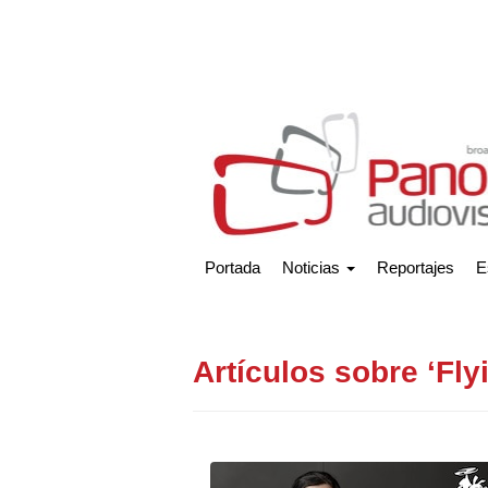
Portada
Noticias
Reportajes
E
Artículos sobre ‘Fly