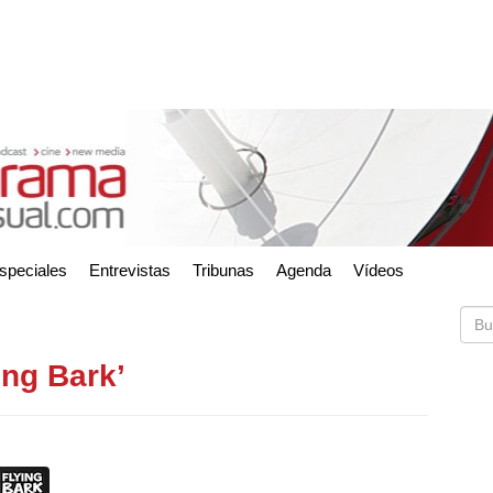
speciales
Entrevistas
Tribunas
Agenda
Vídeos
ing Bark’