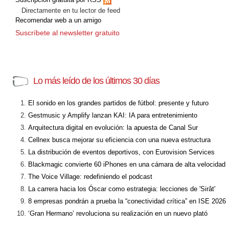
Directamente en tu lector de feed
Recomendar web a un amigo
Suscríbete al newsletter gratuito
Lo más leído de los últimos 30 días
El sonido en los grandes partidos de fútbol: presente y futuro
Gestmusic y Amplify lanzan KAI: IA para entretenimiento
Arquitectura digital en evolución: la apuesta de Canal Sur
Cellnex busca mejorar su eficiencia con una nueva estructura
La distribución de eventos deportivos, con Eurovision Services
Blackmagic convierte 60 iPhones en una cámara de alta velocidad
The Voice Village: redefiniendo el podcast
La carrera hacia los Óscar como estrategia: lecciones de 'Sirât'
8 empresas pondrán a prueba la “conectividad crítica” en ISE 2026
‘Gran Hermano’ revoluciona su realización en un nuevo plató