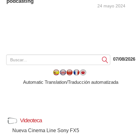
podcasting
24 mayo 2024
07/08/2026
Submit
Automatic Translation/Traducción automatizada
Videoteca
Nueva Cinema Line Sony FX5