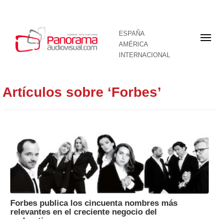
ESPAÑA
Por
AMÉRICA
INTERNACIONAL
Artículos sobre ‘Forbes’
Forbes publica los cincuenta nombres más
relevantes en el creciente negocio del