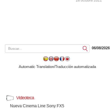
26 octubre 2021
06/08/2026
Submit
Automatic Translation/Traducción automatizada
Videoteca
Nueva Cinema Line Sony FX5