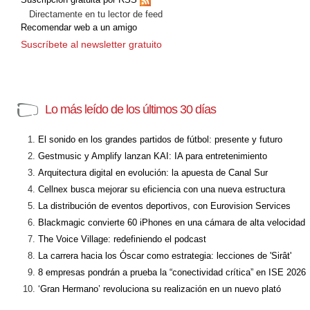
Directamente en tu lector de feed
Recomendar web a un amigo
Suscríbete al newsletter gratuito
Lo más leído de los últimos 30 días
El sonido en los grandes partidos de fútbol: presente y futuro
Gestmusic y Amplify lanzan KAI: IA para entretenimiento
Arquitectura digital en evolución: la apuesta de Canal Sur
Cellnex busca mejorar su eficiencia con una nueva estructura
La distribución de eventos deportivos, con Eurovision Services
Blackmagic convierte 60 iPhones en una cámara de alta velocidad
The Voice Village: redefiniendo el podcast
La carrera hacia los Óscar como estrategia: lecciones de 'Sirât'
8 empresas pondrán a prueba la “conectividad crítica” en ISE 2026
‘Gran Hermano’ revoluciona su realización en un nuevo plató