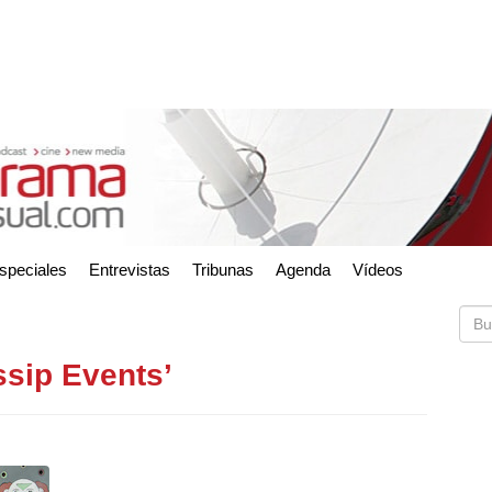
speciales
Entrevistas
Tribunas
Agenda
Vídeos
ssip Events’