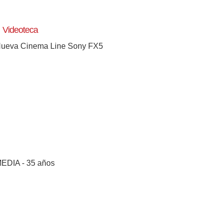
Videoteca
ueva Cinema Line Sony FX5
EDIA - 35 años