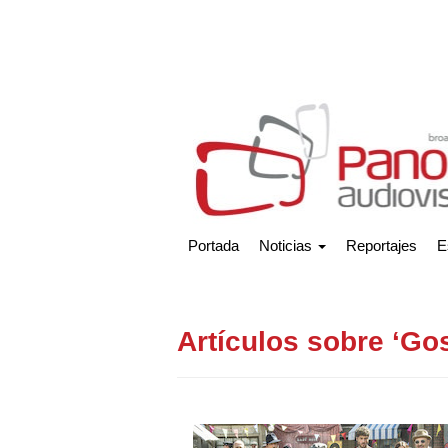
Portada
Noticias
Reportajes
E
Artículos sobre ‘Go