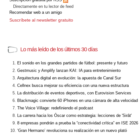
Directamente en tu lector de feed
Recomendar web a un amigo
Suscríbete al newsletter gratuito
Lo más leído de los últimos 30 días
El sonido en los grandes partidos de fútbol: presente y futuro
Gestmusic y Amplify lanzan KAI: IA para entretenimiento
Arquitectura digital en evolución: la apuesta de Canal Sur
Cellnex busca mejorar su eficiencia con una nueva estructura
La distribución de eventos deportivos, con Eurovision Services
Blackmagic convierte 60 iPhones en una cámara de alta velocidad
The Voice Village: redefiniendo el podcast
La carrera hacia los Óscar como estrategia: lecciones de 'Sirât'
8 empresas pondrán a prueba la “conectividad crítica” en ISE 2026
‘Gran Hermano’ revoluciona su realización en un nuevo plató