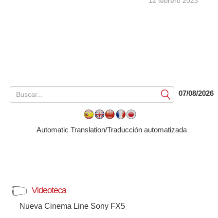
12 febrero 2023
07/08/2026
Submit
Automatic Translation/Traducción automatizada
Videoteca
Nueva Cinema Line Sony FX5