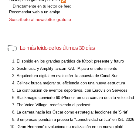
Directamente en tu lector de feed
Recomendar web a un amigo
Suscríbete al newsletter gratuito
Lo más leído de los últimos 30 días
El sonido en los grandes partidos de fútbol: presente y futuro
Gestmusic y Amplify lanzan KAI: IA para entretenimiento
Arquitectura digital en evolución: la apuesta de Canal Sur
Cellnex busca mejorar su eficiencia con una nueva estructura
La distribución de eventos deportivos, con Eurovision Services
Blackmagic convierte 60 iPhones en una cámara de alta velocidad
The Voice Village: redefiniendo el podcast
La carrera hacia los Óscar como estrategia: lecciones de 'Sirât'
8 empresas pondrán a prueba la “conectividad crítica” en ISE 2026
‘Gran Hermano’ revoluciona su realización en un nuevo plató