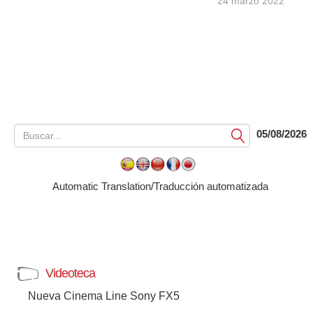
24 marzo 2022
05/08/2026
Submit
Automatic Translation/Traducción automatizada
Videoteca
Nueva Cinema Line Sony FX5