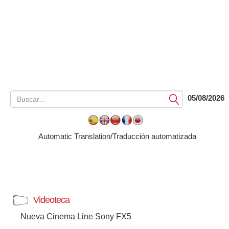
05/08/2026
Submit
Automatic Translation/Traducción automatizada
Videoteca
Nueva Cinema Line Sony FX5