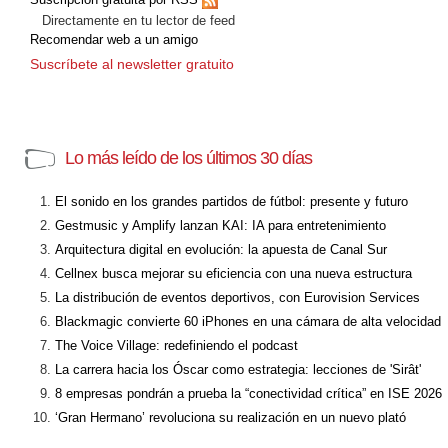
Directamente en tu lector de feed
Recomendar web a un amigo
Suscríbete al newsletter gratuito
Lo más leído de los últimos 30 días
El sonido en los grandes partidos de fútbol: presente y futuro
Gestmusic y Amplify lanzan KAI: IA para entretenimiento
Arquitectura digital en evolución: la apuesta de Canal Sur
Cellnex busca mejorar su eficiencia con una nueva estructura
La distribución de eventos deportivos, con Eurovision Services
Blackmagic convierte 60 iPhones en una cámara de alta velocidad
The Voice Village: redefiniendo el podcast
La carrera hacia los Óscar como estrategia: lecciones de 'Sirât'
8 empresas pondrán a prueba la “conectividad crítica” en ISE 2026
‘Gran Hermano’ revoluciona su realización en un nuevo plató