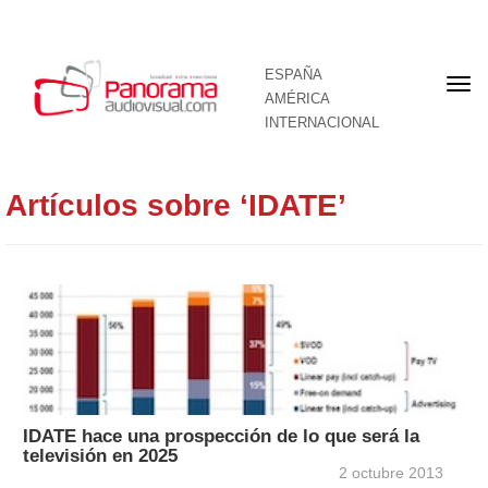
ESPAÑA
Por
AMÉRICA
INTERNACIONAL
Artículos sobre ‘IDATE’
IDATE hace una prospección de lo que será la
televisión en 2025
2 octubre 2013