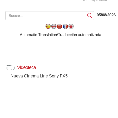
05/08/2026
Submit
Automatic Translation/Traducción automatizada
Videoteca
Nueva Cinema Line Sony FX5