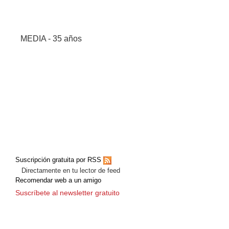
MEDIA - 35 años
Suscripción gratuita por RSS
Directamente en tu lector de feed
Recomendar web a un amigo
Suscríbete al newsletter gratuito