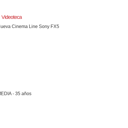
Videoteca
ueva Cinema Line Sony FX5
EDIA - 35 años