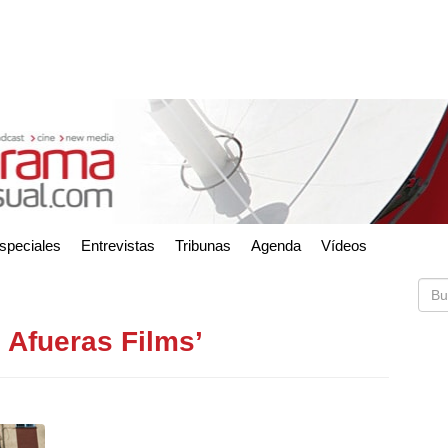
speciales
Entrevistas
Tribunas
Agenda
Vídeos
 Afueras Films’