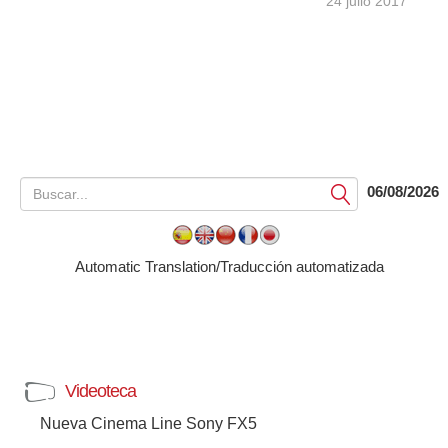
24 julio 2017
06/08/2026
Submit
Automatic Translation/Traducción automatizada
Videoteca
Nueva Cinema Line Sony FX5