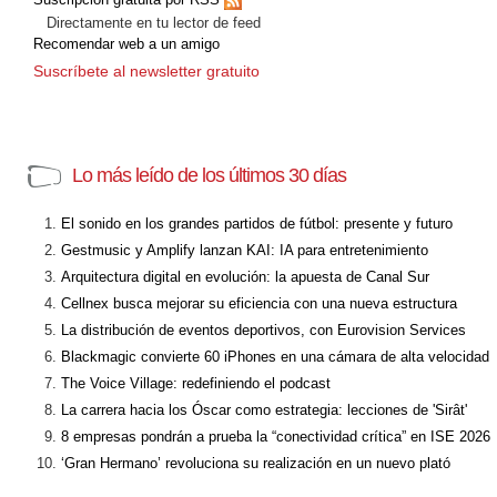
Directamente en tu lector de feed
Recomendar web a un amigo
Suscríbete al newsletter gratuito
Lo más leído de los últimos 30 días
El sonido en los grandes partidos de fútbol: presente y futuro
Gestmusic y Amplify lanzan KAI: IA para entretenimiento
Arquitectura digital en evolución: la apuesta de Canal Sur
Cellnex busca mejorar su eficiencia con una nueva estructura
La distribución de eventos deportivos, con Eurovision Services
Blackmagic convierte 60 iPhones en una cámara de alta velocidad
The Voice Village: redefiniendo el podcast
La carrera hacia los Óscar como estrategia: lecciones de 'Sirât'
8 empresas pondrán a prueba la “conectividad crítica” en ISE 2026
‘Gran Hermano’ revoluciona su realización en un nuevo plató