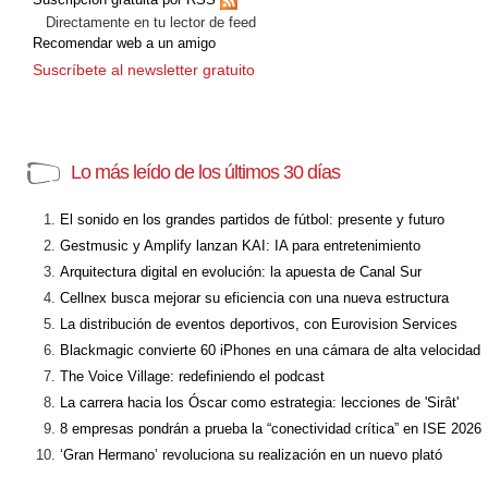
Directamente en tu lector de feed
Recomendar web a un amigo
Suscríbete al newsletter gratuito
Lo más leído de los últimos 30 días
El sonido en los grandes partidos de fútbol: presente y futuro
Gestmusic y Amplify lanzan KAI: IA para entretenimiento
Arquitectura digital en evolución: la apuesta de Canal Sur
Cellnex busca mejorar su eficiencia con una nueva estructura
La distribución de eventos deportivos, con Eurovision Services
Blackmagic convierte 60 iPhones en una cámara de alta velocidad
The Voice Village: redefiniendo el podcast
La carrera hacia los Óscar como estrategia: lecciones de 'Sirât'
8 empresas pondrán a prueba la “conectividad crítica” en ISE 2026
‘Gran Hermano’ revoluciona su realización en un nuevo plató