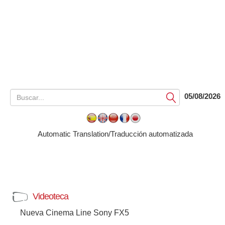
05/08/2026
Submit
Automatic Translation/Traducción automatizada
Videoteca
Nueva Cinema Line Sony FX5