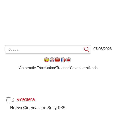
07/08/2026
Submit
Automatic Translation/Traducción automatizada
Videoteca
Nueva Cinema Line Sony FX5