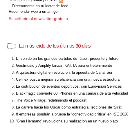
Directamente en tu lector de feed
Recomendar web a un amigo
Suscríbete al newsletter gratuito
Lo más leído de los últimos 30 días
El sonido en los grandes partidos de fútbol: presente y futuro
Gestmusic y Amplify lanzan KAI: IA para entretenimiento
Arquitectura digital en evolución: la apuesta de Canal Sur
Cellnex busca mejorar su eficiencia con una nueva estructura
La distribución de eventos deportivos, con Eurovision Services
Blackmagic convierte 60 iPhones en una cámara de alta velocidad
The Voice Village: redefiniendo el podcast
La carrera hacia los Óscar como estrategia: lecciones de 'Sirât'
8 empresas pondrán a prueba la “conectividad crítica” en ISE 2026
‘Gran Hermano’ revoluciona su realización en un nuevo plató