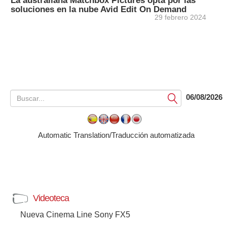
La australiana Matchbox Pictures opta por las
soluciones en la nube Avid Edit On Demand
29 febrero 2024
06/08/2026
Submit
Automatic Translation/Traducción automatizada
Videoteca
Nueva Cinema Line Sony FX5