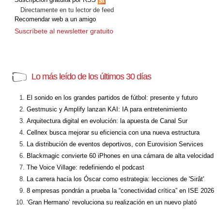
Directamente en tu lector de feed
Recomendar web a un amigo
Suscríbete al newsletter gratuito
Lo más leído de los últimos 30 días
El sonido en los grandes partidos de fútbol: presente y futuro
Gestmusic y Amplify lanzan KAI: IA para entretenimiento
Arquitectura digital en evolución: la apuesta de Canal Sur
Cellnex busca mejorar su eficiencia con una nueva estructura
La distribución de eventos deportivos, con Eurovision Services
Blackmagic convierte 60 iPhones en una cámara de alta velocidad
The Voice Village: redefiniendo el podcast
La carrera hacia los Óscar como estrategia: lecciones de 'Sirât'
8 empresas pondrán a prueba la “conectividad crítica” en ISE 2026
‘Gran Hermano’ revoluciona su realización en un nuevo plató