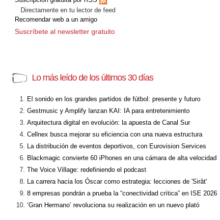
Directamente en tu lector de feed
Recomendar web a un amigo
Suscríbete al newsletter gratuito
Lo más leído de los últimos 30 días
El sonido en los grandes partidos de fútbol: presente y futuro
Gestmusic y Amplify lanzan KAI: IA para entretenimiento
Arquitectura digital en evolución: la apuesta de Canal Sur
Cellnex busca mejorar su eficiencia con una nueva estructura
La distribución de eventos deportivos, con Eurovision Services
Blackmagic convierte 60 iPhones en una cámara de alta velocidad
The Voice Village: redefiniendo el podcast
La carrera hacia los Óscar como estrategia: lecciones de 'Sirât'
8 empresas pondrán a prueba la “conectividad crítica” en ISE 2026
‘Gran Hermano’ revoluciona su realización en un nuevo plató