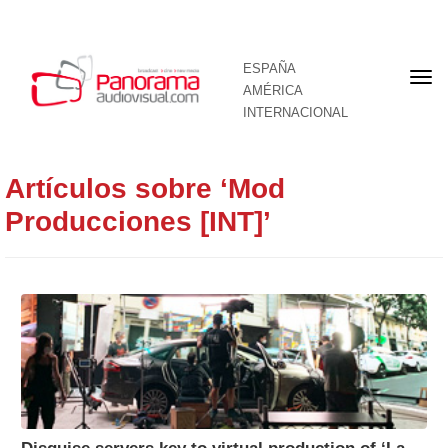
ESPAÑA
Por
AMÉRICA
INTERNACIONAL
Artículos sobre ‘Mod
Producciones [INT]’