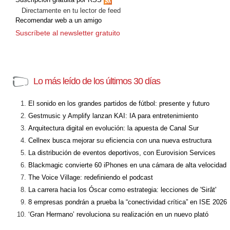
Directamente en tu lector de feed
Recomendar web a un amigo
Suscríbete al newsletter gratuito
Lo más leído de los últimos 30 días
El sonido en los grandes partidos de fútbol: presente y futuro
Gestmusic y Amplify lanzan KAI: IA para entretenimiento
Arquitectura digital en evolución: la apuesta de Canal Sur
Cellnex busca mejorar su eficiencia con una nueva estructura
La distribución de eventos deportivos, con Eurovision Services
Blackmagic convierte 60 iPhones en una cámara de alta velocidad
The Voice Village: redefiniendo el podcast
La carrera hacia los Óscar como estrategia: lecciones de 'Sirât'
8 empresas pondrán a prueba la “conectividad crítica” en ISE 2026
‘Gran Hermano’ revoluciona su realización en un nuevo plató