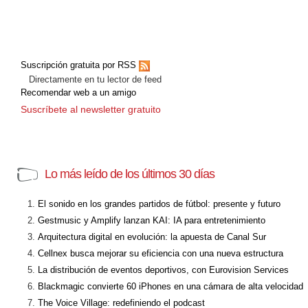
Suscripción gratuita por RSS
Directamente en tu lector de feed
Recomendar web a un amigo
Suscríbete al newsletter gratuito
Lo más leído de los últimos 30 días
El sonido en los grandes partidos de fútbol: presente y futuro
Gestmusic y Amplify lanzan KAI: IA para entretenimiento
Arquitectura digital en evolución: la apuesta de Canal Sur
Cellnex busca mejorar su eficiencia con una nueva estructura
La distribución de eventos deportivos, con Eurovision Services
Blackmagic convierte 60 iPhones en una cámara de alta velocidad
The Voice Village: redefiniendo el podcast