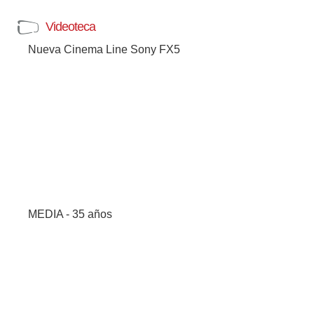
Videoteca
Nueva Cinema Line Sony FX5
MEDIA - 35 años