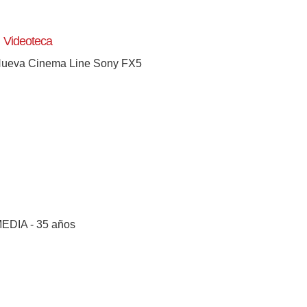
Videoteca
ueva Cinema Line Sony FX5
EDIA - 35 años