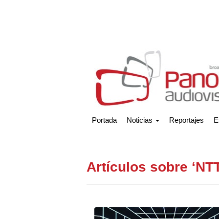
Portada
Noticias
Reportajes
E
Artículos sobre ‘NTT