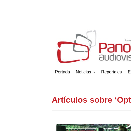
Portada
Noticias
Reportajes
E
Artículos sobre ‘Opt