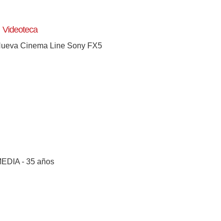
Videoteca
ueva Cinema Line Sony FX5
[+]
EDIA - 35 años