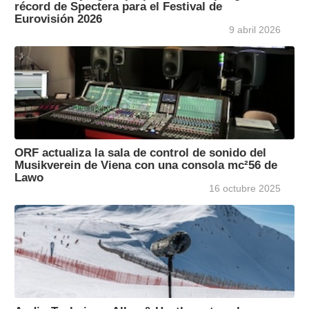
récord de Spectera para el Festival de
Eurovisión 2026
9 abril 2026
ORF actualiza la sala de control de sonido del
Musikverein de Viena con una consola mc²56 de
Lawo
16 octubre 2025