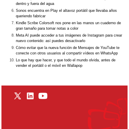
dentro y fuera del agua
Sonos encuentra en Play el altavoz portátil que llevaba años
queriendo fabricar
Kindle Scribe Colorsoft nos pone en las manos un cuaderno de
gran tamaño para tomar notas a color
Meta AI puede acceder a tus imágenes de Instagram para crear
nuevo contenido: así puedes desactivarlo
Cómo evitar que la nueva función de Mensajes de YouTube te
conecte con otros usuarios al compartir vídeos en WhatsApp
Lo que hay que hacer, y que todo el mundo olvida, antes de
vender el portátil o el móvil en Wallapop