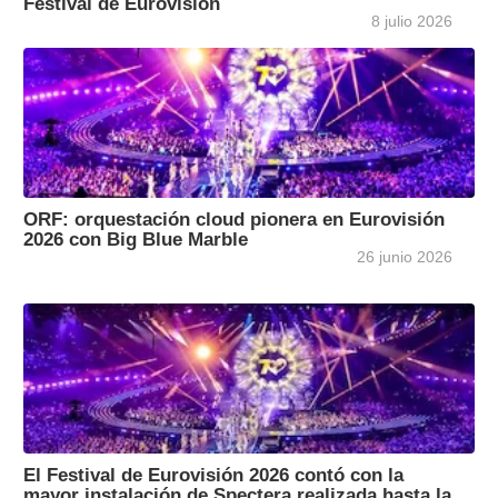
Festival de Eurovisión
8 julio 2026
ORF: orquestación cloud pionera en Eurovisión
2026 con Big Blue Marble
26 junio 2026
El Festival de Eurovisión 2026 contó con la
mayor instalación de Spectera realizada hasta la