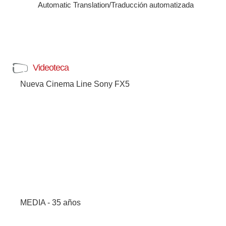
Automatic Translation/Traducción automatizada
Videoteca
Nueva Cinema Line Sony FX5
MEDIA - 35 años