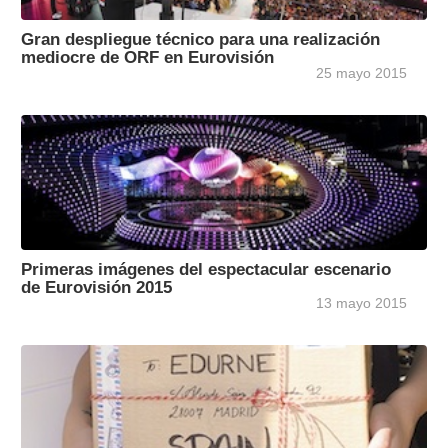
Gran despliegue técnico para una realización
mediocre de ORF en Eurovisión
25 mayo 2015
Primeras imágenes del espectacular escenario
de Eurovisión 2015
13 mayo 2015