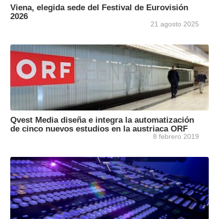
Viena, elegida sede del Festival de Eurovisión
2026
21 agosto 2025
Qvest Media diseña e integra la automatización
de cinco nuevos estudios en la austriaca ORF
8 febrero 2019