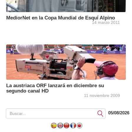
MediorNet en la Copa Mundial de Esquí Alpino
14 marzo 2011
La austriaca ORF lanzará en diciembre su
segundo canal HD
11 noviembre 2009
05/08/2026
Submit