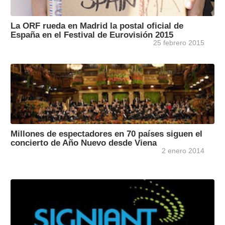
La ORF rueda en Madrid la postal oficial de
España en el Festival de Eurovisión 2015
25 febrero 2015
Millones de espectadores en 70 países siguen el
concierto de Año Nuevo desde Viena
2 enero 2014