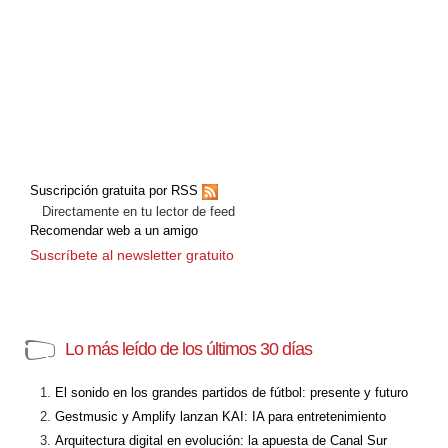
Suscripción gratuita por RSS
Directamente en tu lector de feed
Recomendar web a un amigo
Suscríbete al newsletter gratuito
Lo más leído de los últimos 30 días
El sonido en los grandes partidos de fútbol: presente y futuro
Gestmusic y Amplify lanzan KAI: IA para entretenimiento
Arquitectura digital en evolución: la apuesta de Canal Sur