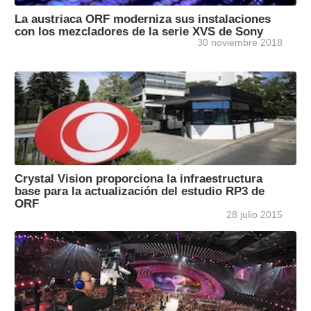
La austriaca ORF moderniza sus instalaciones
con los mezcladores de la serie XVS de Sony
30 noviembre 2018
Crystal Vision proporciona la infraestructura
base para la actualización del estudio RP3 de
ORF
28 julio 2015