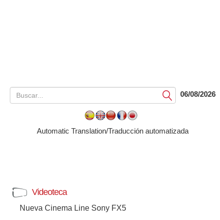
06/08/2026
Submit
Automatic Translation/Traducción automatizada
Videoteca
Nueva Cinema Line Sony FX5