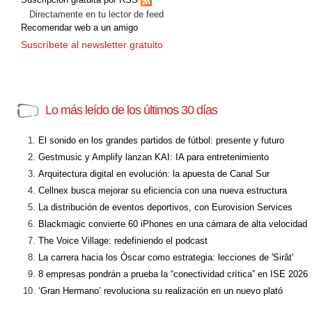
Directamente en tu lector de feed
Recomendar web a un amigo
Suscríbete al newsletter gratuito
Lo más leído de los últimos 30 días
El sonido en los grandes partidos de fútbol: presente y futuro
Gestmusic y Amplify lanzan KAI: IA para entretenimiento
Arquitectura digital en evolución: la apuesta de Canal Sur
Cellnex busca mejorar su eficiencia con una nueva estructura
La distribución de eventos deportivos, con Eurovision Services
Blackmagic convierte 60 iPhones en una cámara de alta velocidad
The Voice Village: redefiniendo el podcast
La carrera hacia los Óscar como estrategia: lecciones de 'Sirât'
8 empresas pondrán a prueba la “conectividad crítica” en ISE 2026
‘Gran Hermano’ revoluciona su realización en un nuevo plató