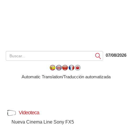
07/08/2026
Submit
Automatic Translation/Traducción automatizada
Videoteca
Nueva Cinema Line Sony FX5