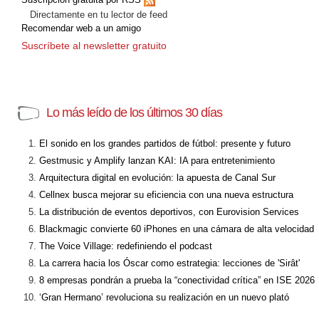
Directamente en tu lector de feed
Recomendar web a un amigo
Suscríbete al newsletter gratuito
Lo más leído de los últimos 30 días
El sonido en los grandes partidos de fútbol: presente y futuro
Gestmusic y Amplify lanzan KAI: IA para entretenimiento
Arquitectura digital en evolución: la apuesta de Canal Sur
Cellnex busca mejorar su eficiencia con una nueva estructura
La distribución de eventos deportivos, con Eurovision Services
Blackmagic convierte 60 iPhones en una cámara de alta velocidad
The Voice Village: redefiniendo el podcast
La carrera hacia los Óscar como estrategia: lecciones de 'Sirât'
8 empresas pondrán a prueba la “conectividad crítica” en ISE 2026
‘Gran Hermano’ revoluciona su realización en un nuevo plató