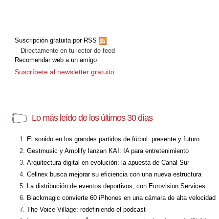
Suscripción gratuita por RSS
Directamente en tu lector de feed
Recomendar web a un amigo
Suscríbete al newsletter gratuito
Lo más leído de los últimos 30 días
El sonido en los grandes partidos de fútbol: presente y futuro
Gestmusic y Amplify lanzan KAI: IA para entretenimiento
Arquitectura digital en evolución: la apuesta de Canal Sur
Cellnex busca mejorar su eficiencia con una nueva estructura
La distribución de eventos deportivos, con Eurovision Services
Blackmagic convierte 60 iPhones en una cámara de alta velocidad
The Voice Village: redefiniendo el podcast