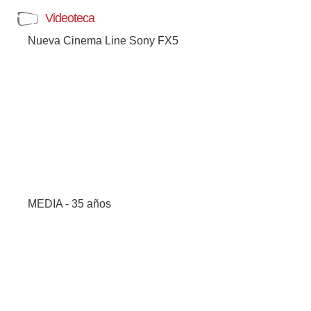
Videoteca
Nueva Cinema Line Sony FX5
MEDIA - 35 años