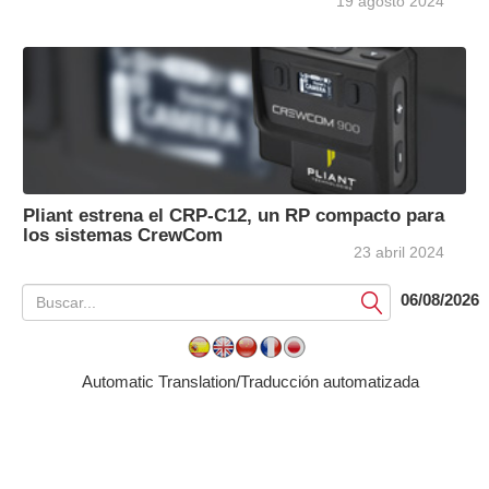
19 agosto 2024
Pliant estrena el CRP-C12, un RP compacto para
los sistemas CrewCom
23 abril 2024
06/08/2026
Submit
Automatic Translation/Traducción automatizada