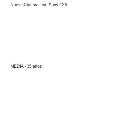
Nueva Cinema Line Sony FX5
MEDIA - 35 años