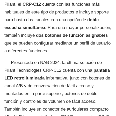
Pliant, el
CRP-C12
cuenta con las funciones más
habituales de este tipo de productos e incluye soporte
para hasta dos canales con una opción de
doble
escucha simultánea
. Para una mayor personalización,
también incluye
dos botones de función asignables
que se pueden configurar mediante un perfil de usuario
a diferentes funciones.
Presentado en NAB 2024, la última solución de
Pliant Technologies CRP-C12 cuenta con una
pantalla
LED retroiluminada
informativa, junto con botones de
canal A/B y de conversación de fácil acceso y
montados en la parte superior, botones de doble
función y controles de volumen de fácil acceso.
También incluye un conector de auriculares compacto