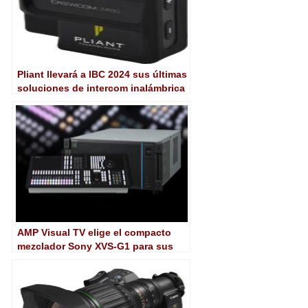
Pliant llevará a IBC 2024 sus últimas
soluciones de intercom inalámbrica
AMP Visual TV elige el compacto
mezclador Sony XVS-G1 para sus
unidades móviles