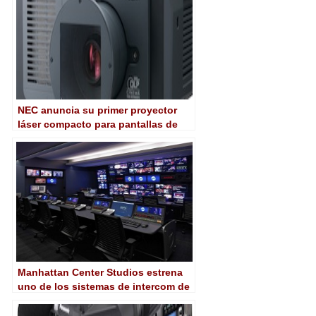
NEC anuncia su primer proyector
láser compacto para pantallas de
cine
Manhattan Center Studios estrena
uno de los sistemas de intercom de
Riedel más grandes de América