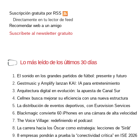
Suscripción gratuita por RSS
Directamente en tu lector de feed
Recomendar web a un amigo
Suscríbete al newsletter gratuito
Lo más leído de los últimos 30 días
El sonido en los grandes partidos de fútbol: presente y futuro
Gestmusic y Amplify lanzan KAI: IA para entretenimiento
Arquitectura digital en evolución: la apuesta de Canal Sur
Cellnex busca mejorar su eficiencia con una nueva estructura
La distribución de eventos deportivos, con Eurovision Services
Blackmagic convierte 60 iPhones en una cámara de alta velocidad
The Voice Village: redefiniendo el podcast
La carrera hacia los Óscar como estrategia: lecciones de 'Sirât'
8 empresas pondrán a prueba la “conectividad crítica” en ISE 2026