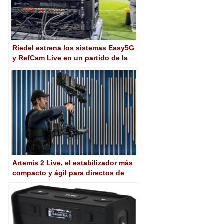
Riedel estrena los sistemas Easy5G
y RefCam Live en un partido de la
Bundesliga
Artemis 2 Live, el estabilizador más
compacto y ágil para directos de
ARRI