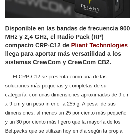
Disponible en las bandas de frecuencia 900
MHz y 2,4 GHz, el Radio Pack (RP)
compacto CRP-C12 de
Pliant Technologies
llega para aportar más versatilidad a los
sistemas CrewCom y CrewCom CB2.
El CRP-C12 se presenta como una de las
soluciones más pequeñas y completas de su
categoría, con unas dimensiones aproximadas de 9 cm
x 9 cm y un peso inferior a 255 g. A pesar de sus
dimensiones, al menos un 25 por ciento más pequeño
y un 30 por ciento más ligero que la mayoría de los
Beltpacks que se utilizan hoy en día según la propia