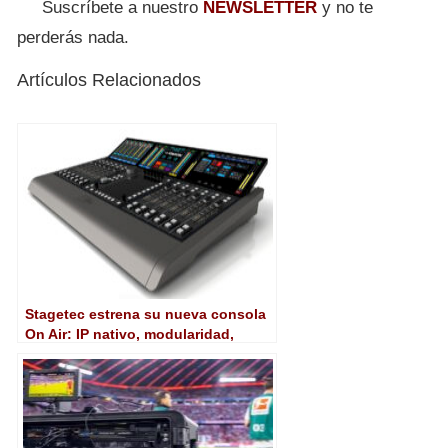
Suscríbete a nuestro
NEWSLETTER
y no te
perderás nada.
Artículos Relacionados
Stagetec estrena su nueva consola
On Air: IP nativo, modularidad,
diseño compacto…