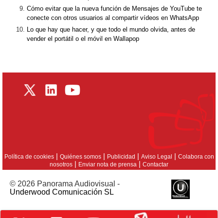
Cómo evitar que la nueva función de Mensajes de YouTube te
conecte con otros usuarios al compartir vídeos en WhatsApp
Lo que hay que hacer, y que todo el mundo olvida, antes de
vender el portátil o el móvil en Wallapop
|
|
|
|
Política de cookies
Quiénes somos
Publicidad
Aviso Legal
Colabora con
|
|
nosotros
Enviar nota de prensa
Contactar
© 2026 Panorama Audiovisual -
Underwood Comunicación SL