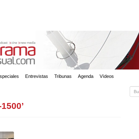
speciales
Entrevistas
Tribunas
Agenda
Vídeos
-1500’