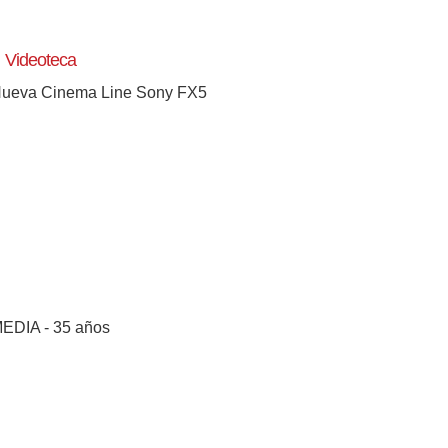
Videoteca
ueva Cinema Line Sony FX5
EDIA - 35 años