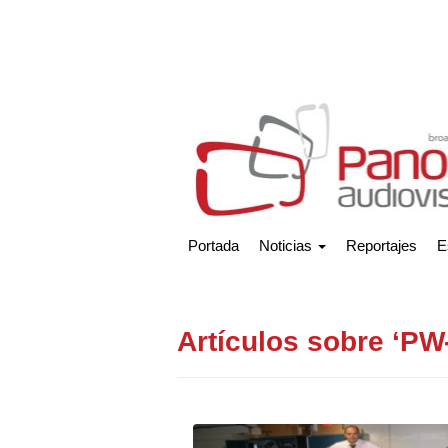
Portada
Noticias
Reportajes
E
Artículos sobre ‘PW