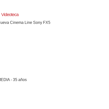
Videoteca
ueva Cinema Line Sony FX5
EDIA - 35 años