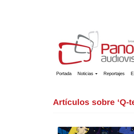
Portada
Noticias
Reportajes
E
Artículos sobre ‘Q-t