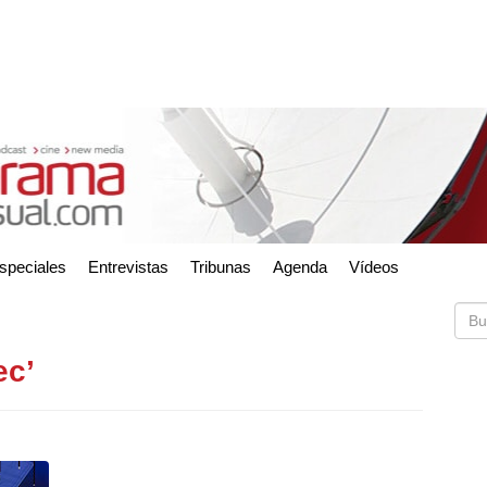
speciales
Entrevistas
Tribunas
Agenda
Vídeos
ec’