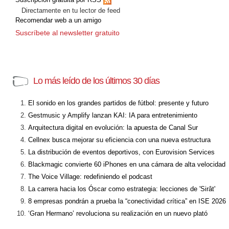
Directamente en tu lector de feed
Recomendar web a un amigo
Suscríbete al newsletter gratuito
Lo más leído de los últimos 30 días
El sonido en los grandes partidos de fútbol: presente y futuro
Gestmusic y Amplify lanzan KAI: IA para entretenimiento
Arquitectura digital en evolución: la apuesta de Canal Sur
Cellnex busca mejorar su eficiencia con una nueva estructura
La distribución de eventos deportivos, con Eurovision Services
Blackmagic convierte 60 iPhones en una cámara de alta velocidad
The Voice Village: redefiniendo el podcast
La carrera hacia los Óscar como estrategia: lecciones de 'Sirât'
8 empresas pondrán a prueba la “conectividad crítica” en ISE 2026
‘Gran Hermano’ revoluciona su realización en un nuevo plató