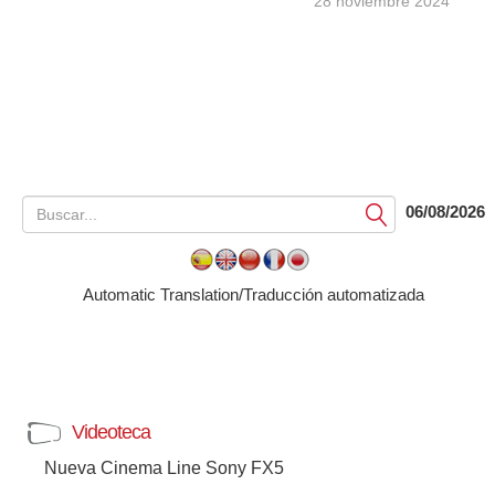
28 noviembre 2024
06/08/2026
Submit
Automatic Translation/Traducción automatizada
Videoteca
Nueva Cinema Line Sony FX5