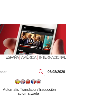
|
|
ESPAÑA
AMÉRICA
INTERNACIONAL
Submit
06/08/2026
Automatic Translation/Traducción
automatizada