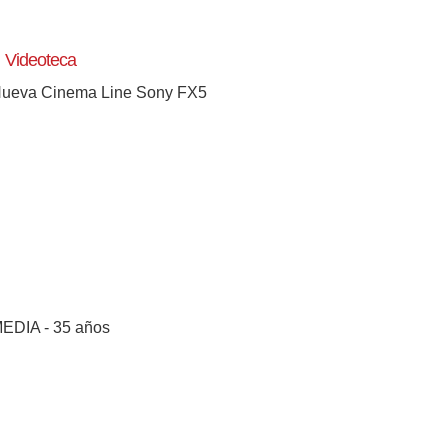
Videoteca
ueva Cinema Line Sony FX5
[+]
EDIA - 35 años