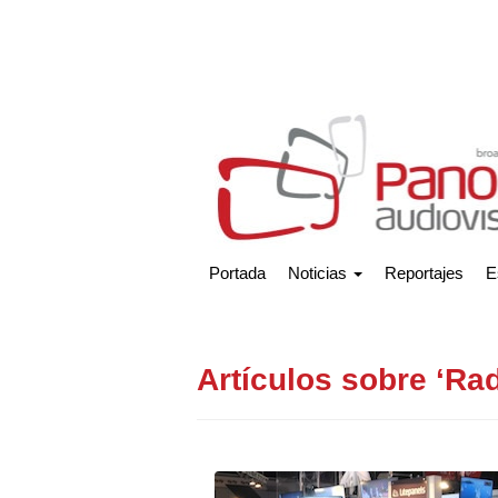
Portada
Noticias
Reportajes
E
Artículos sobre ‘R