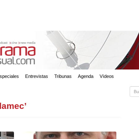
speciales
Entrevistas
Tribunas
Agenda
Vídeos
adamec’