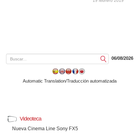
19 febrero 2019
06/08/2026
Submit
Automatic Translation/Traducción automatizada
Videoteca
Nueva Cinema Line Sony FX5