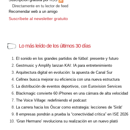
Directamente en tu lector de feed
Recomendar web a un amigo
Suscríbete al newsletter gratuito
Lo más leído de los últimos 30 días
El sonido en los grandes partidos de fútbol: presente y futuro
Gestmusic y Amplify lanzan KAI: IA para entretenimiento
Arquitectura digital en evolución: la apuesta de Canal Sur
Cellnex busca mejorar su eficiencia con una nueva estructura
La distribución de eventos deportivos, con Eurovision Services
Blackmagic convierte 60 iPhones en una cámara de alta velocidad
The Voice Village: redefiniendo el podcast
La carrera hacia los Óscar como estrategia: lecciones de 'Sirât'
8 empresas pondrán a prueba la “conectividad crítica” en ISE 2026
‘Gran Hermano’ revoluciona su realización en un nuevo plató