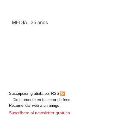
MEDIA - 35 años
Suscripción gratuita por RSS
Directamente en tu lector de feed
Recomendar web a un amigo
Suscríbete al newsletter gratuito