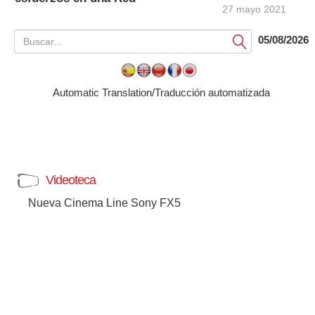
27 mayo 2021
05/08/2026
Submit
Automatic Translation/Traducción automatizada
Videoteca
Nueva Cinema Line Sony FX5