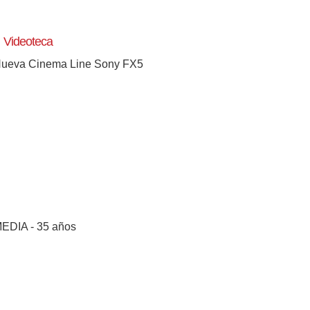
Videoteca
ueva Cinema Line Sony FX5
[+]
EDIA - 35 años