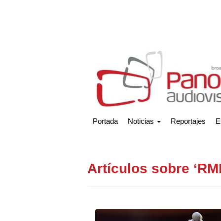
Portada
Noticias
Reportajes
E
Artículos sobre ‘RM