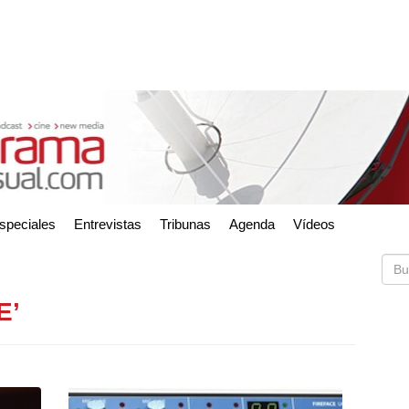
speciales
Entrevistas
Tribunas
Agenda
Vídeos
E’