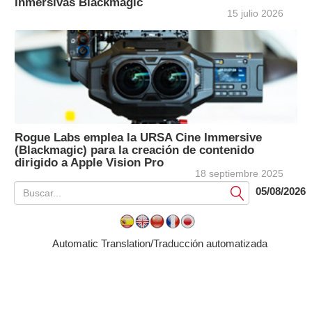
inmersivas Blackmagic
15 julio 2026
Rogue Labs emplea la URSA Cine Immersive
(Blackmagic) para la creación de contenido
dirigido a Apple Vision Pro
18 septiembre 2025
05/08/2026
Submit
Automatic Translation/Traducción automatizada