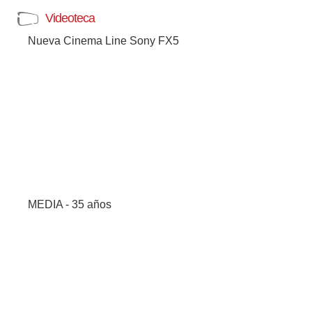
Videoteca
Nueva Cinema Line Sony FX5
MEDIA - 35 años