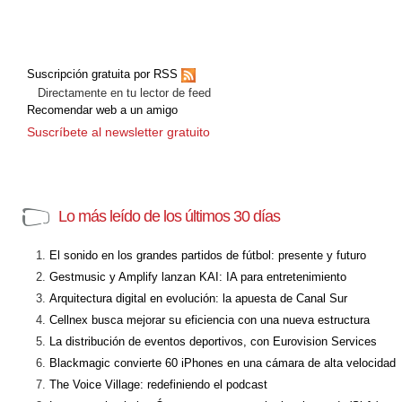
Suscripción gratuita por RSS
Directamente en tu lector de feed
Recomendar web a un amigo
Suscríbete al newsletter gratuito
Lo más leído de los últimos 30 días
El sonido en los grandes partidos de fútbol: presente y futuro
Gestmusic y Amplify lanzan KAI: IA para entretenimiento
Arquitectura digital en evolución: la apuesta de Canal Sur
Cellnex busca mejorar su eficiencia con una nueva estructura
La distribución de eventos deportivos, con Eurovision Services
Blackmagic convierte 60 iPhones en una cámara de alta velocidad
The Voice Village: redefiniendo el podcast