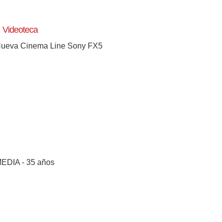
Videoteca
ueva Cinema Line Sony FX5
EDIA - 35 años