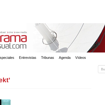
speciales
Entrevistas
Tribunas
Agenda
Vídeos
ekt’