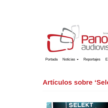
Portada
Noticias
Reportajes
E
Artículos sobre ‘Sel