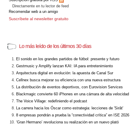
Directamente en tu lector de feed
Recomendar web a un amigo
Suscríbete al newsletter gratuito
Lo más leído de los últimos 30 días
El sonido en los grandes partidos de fútbol: presente y futuro
Gestmusic y Amplify lanzan KAI: IA para entretenimiento
Arquitectura digital en evolución: la apuesta de Canal Sur
Cellnex busca mejorar su eficiencia con una nueva estructura
La distribución de eventos deportivos, con Eurovision Services
Blackmagic convierte 60 iPhones en una cámara de alta velocidad
The Voice Village: redefiniendo el podcast
La carrera hacia los Óscar como estrategia: lecciones de 'Sirât'
8 empresas pondrán a prueba la “conectividad crítica” en ISE 2026
‘Gran Hermano’ revoluciona su realización en un nuevo plató