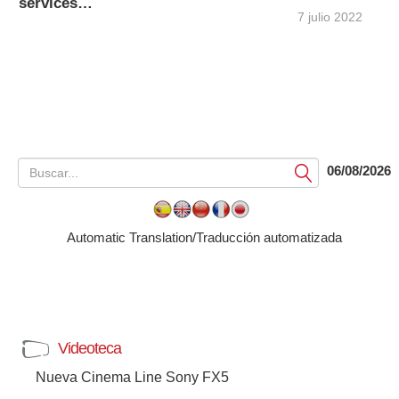
services…
7 julio 2022
06/08/2026
Submit
Automatic Translation/Traducción automatizada
Videoteca
Nueva Cinema Line Sony FX5