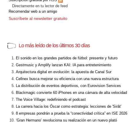
Directamente en tu lector de feed
Recomendar web a un amigo
Suscríbete al newsletter gratuito
Lo más leído de los últimos 30 días
El sonido en los grandes partidos de fútbol: presente y futuro
Gestmusic y Amplify lanzan KAI: IA para entretenimiento
Arquitectura digital en evolución: la apuesta de Canal Sur
Cellnex busca mejorar su eficiencia con una nueva estructura
La distribución de eventos deportivos, con Eurovision Services
Blackmagic convierte 60 iPhones en una cámara de alta velocidad
The Voice Village: redefiniendo el podcast
La carrera hacia los Óscar como estrategia: lecciones de 'Sirât'
8 empresas pondrán a prueba la “conectividad crítica” en ISE 2026
‘Gran Hermano’ revoluciona su realización en un nuevo plató