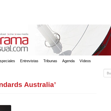
speciales
Entrevistas
Tribunas
Agenda
Vídeos
ndards Australia’