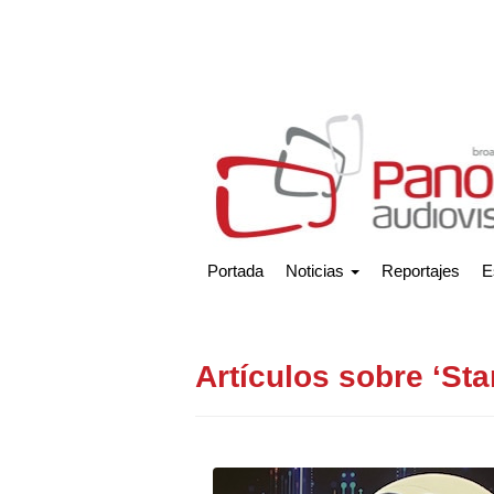
Portada
Noticias
Reportajes
E
Artículos sobre ‘Sta