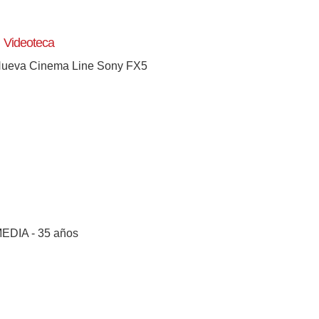
Videoteca
ueva Cinema Line Sony FX5
EDIA - 35 años