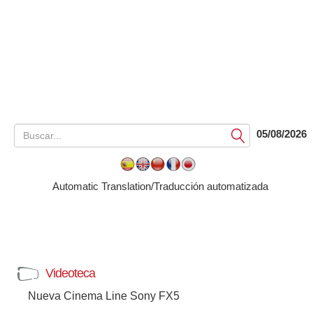
05/08/2026
Submit
Automatic Translation/Traducción automatizada
Videoteca
Nueva Cinema Line Sony FX5