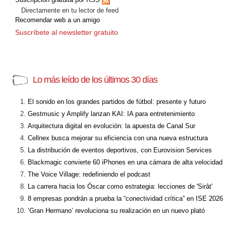
Directamente en tu lector de feed
Recomendar web a un amigo
Suscríbete al newsletter gratuito
Lo más leído de los últimos 30 días
El sonido en los grandes partidos de fútbol: presente y futuro
Gestmusic y Amplify lanzan KAI: IA para entretenimiento
Arquitectura digital en evolución: la apuesta de Canal Sur
Cellnex busca mejorar su eficiencia con una nueva estructura
La distribución de eventos deportivos, con Eurovision Services
Blackmagic convierte 60 iPhones en una cámara de alta velocidad
The Voice Village: redefiniendo el podcast
La carrera hacia los Óscar como estrategia: lecciones de 'Sirât'
8 empresas pondrán a prueba la “conectividad crítica” en ISE 2026
‘Gran Hermano’ revoluciona su realización en un nuevo plató