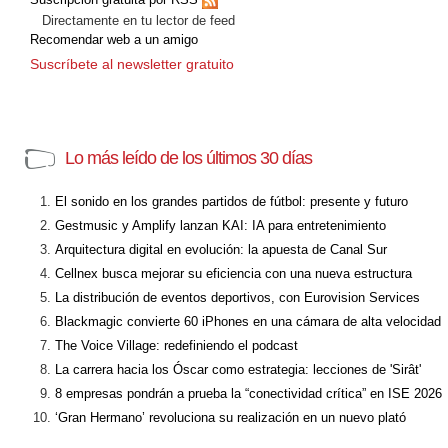
Directamente en tu lector de feed
Recomendar web a un amigo
Suscríbete al newsletter gratuito
Lo más leído de los últimos 30 días
El sonido en los grandes partidos de fútbol: presente y futuro
Gestmusic y Amplify lanzan KAI: IA para entretenimiento
Arquitectura digital en evolución: la apuesta de Canal Sur
Cellnex busca mejorar su eficiencia con una nueva estructura
La distribución de eventos deportivos, con Eurovision Services
Blackmagic convierte 60 iPhones en una cámara de alta velocidad
The Voice Village: redefiniendo el podcast
La carrera hacia los Óscar como estrategia: lecciones de 'Sirât'
8 empresas pondrán a prueba la “conectividad crítica” en ISE 2026
‘Gran Hermano’ revoluciona su realización en un nuevo plató